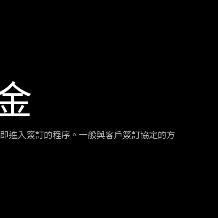
金
即進入簽訂的程序。一般與客戶簽訂協定的方