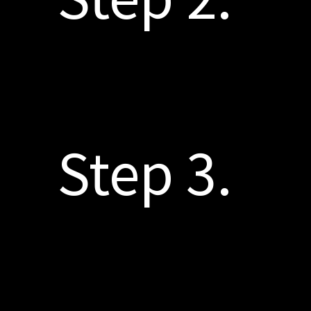
Step 3.