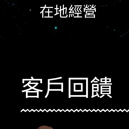
在地經營
客戶回饋