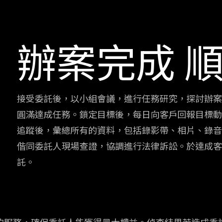
辦案完成 
接受委託後，以小組會議，進行任務研究，探討辦案
圓滿達成任務。鎖定目標後，每日向客戶回報目標動
追蹤後，彙總所有的資料，包括錄影帶、相片、錄音
偕同委託人現場查證，協調進行法律訴訟。於達成客
託。
服務，確保委託人能獲得最大權益。偵查結果若造成委