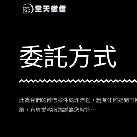
委託方式
此為我們的徵信案件處理流程，若有任何疑問可撥
線，有專業客服竭誠為您解答…