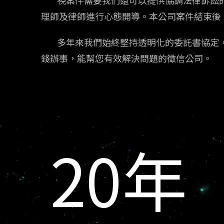
理師及律師進行心態開導。本公司案件結束後
多年來我們始終堅持透明化的委託書協定，
錢辦事，能幫您有效解決問題的徵信公司。
20
年