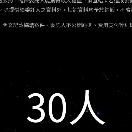
，除提供給委託人之資料外，其餘資料均予於銷毀，不會
明文記載協議案件、委託人不公開原則、費用支付等細
30
人