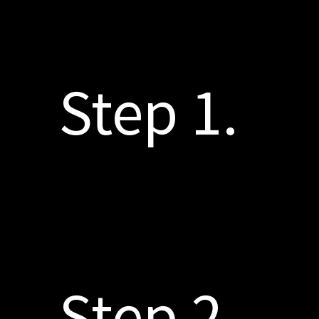
Step 1.
Step 2.