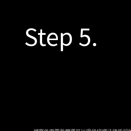
Step 5.
視案件需要我們還可以提供協調法律訴訟的