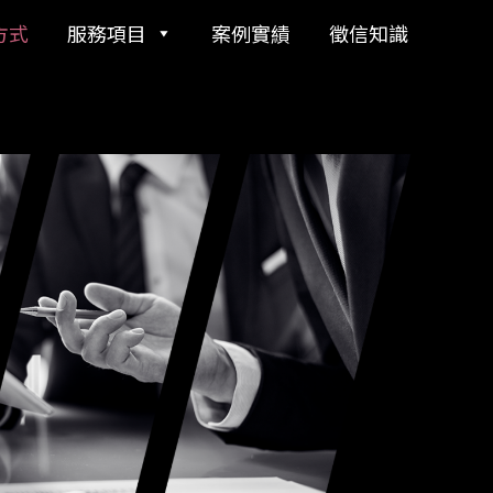
方式
服務項目
案例實績
徵信知識