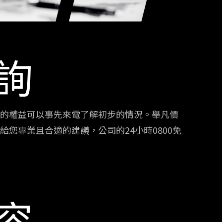
詢
的權益可以事先來電了解初步的情況。舉凡價
您專業且合適的建議，公司的24小時0800免
容