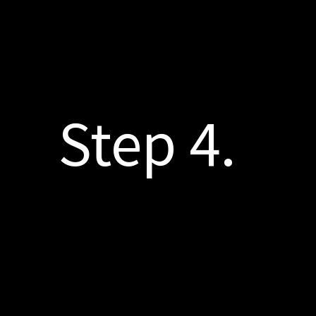
Step 4.