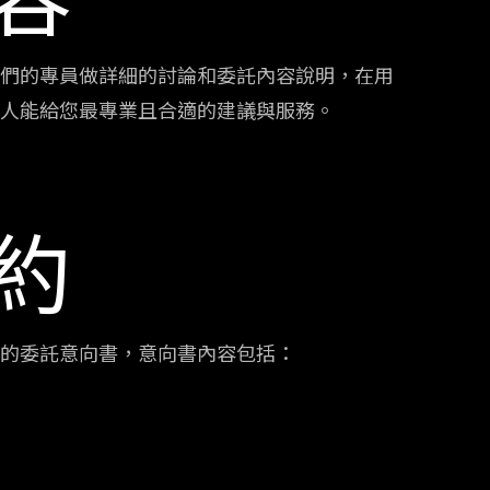
們的專員做詳細的討論和委託內容說明，在用
人能給您最專業且合適的建議與服務。
約
的委託意向書，意向書內容包括：