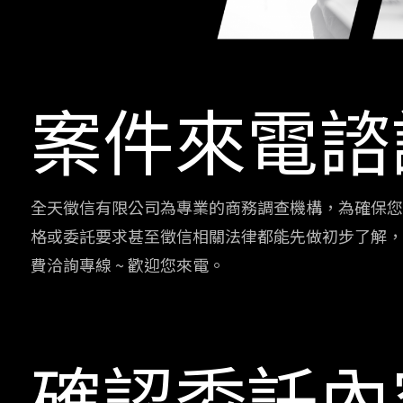
案件來電諮
全天徵信有限公司為專業的商務調查機構，為確保您
格或委託要求甚至徵信相關法律都能先做初步了解，給
費洽詢專線 ~ 歡迎您來電。
確認委託內